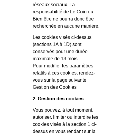
réseaux sociaux. La
responsabilité de Le Coin du
Bien être ne pourra donc être
recherchée en aucune manière.
Les cookies visés ci-dessus
(sections 1A à 1D) sont
conservés pour une durée
maximale de 13 mois.
Pour modifier les paramètres
relatifs à ces cookies, rendez-
vous sur la page suivante:
Gestion des Cookies
2. Gestion des cookies
Vous pouvez, à tout moment,
autoriser, limiter ou interdire les
cookies visés à la section 1 ci-
dessus en vous rendant sur la