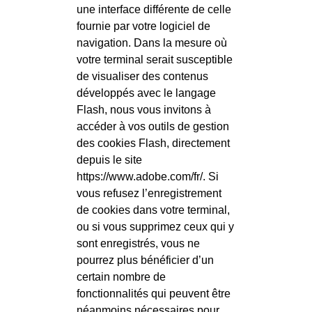
une interface différente de celle
fournie par votre logiciel de
navigation. Dans la mesure où
votre terminal serait susceptible
de visualiser des contenus
développés avec le langage
Flash, nous vous invitons à
accéder à vos outils de gestion
des cookies Flash, directement
depuis le site
https://www.adobe.com/fr/. Si
vous refusez l’enregistrement
de cookies dans votre terminal,
ou si vous supprimez ceux qui y
sont enregistrés, vous ne
pourrez plus bénéficier d’un
certain nombre de
fonctionnalités qui peuvent être
néanmoins nécessaires pour