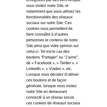
vous visitez notre Site, et
notamment que vous utilisez les
fonctionnalités des réseaux
sociaux sur notre Site. Ces
cookies vous permettent de
faire connaître à d’autres
personnes le contenu de notre
Site ainsi que votre opinion sur
celui-ci. Tel est le cas des
boutons “Partager” ou “J’aime”,
de « Facebook », « Twitter », «
LinkedIn », « Viadeo », etc.
Lorsque vous décidez d’utiliser
ces boutons et de façon
générale, lorsque vous visitez
notre Site en demeurant
connecté à un réseau social,
ces cookies de réseaux sociaux