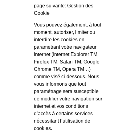
page suivante: Gestion des
Cookie
Vous pouvez également, à tout
moment, autoriser, limiter ou
interdire les cookies en
paramétrant votre navigateur
internet (Internet Explorer TM,
Firefox TM, Safari TM, Google
Chrome TM, Opera TM…)
comme visé ci-dessous. Nous
vous informons que tout
paramétrage sera susceptible
de modifier votre navigation sur
internet et vos conditions
d’accès à certains services
nécessitant l’utilisation de
cookies.