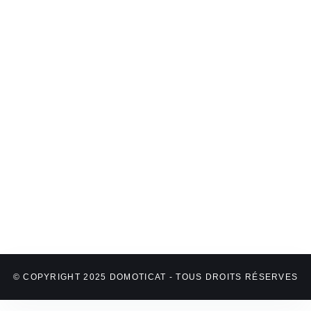
© COPYRIGHT 2025 DOMOTICAT - TOUS DROITS RÉSERVES