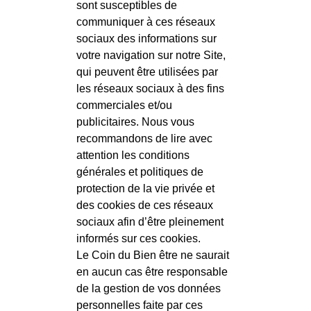
sont susceptibles de
communiquer à ces réseaux
sociaux des informations sur
votre navigation sur notre Site,
qui peuvent être utilisées par
les réseaux sociaux à des fins
commerciales et/ou
publicitaires. Nous vous
recommandons de lire avec
attention les conditions
générales et politiques de
protection de la vie privée et
des cookies de ces réseaux
sociaux afin d’être pleinement
informés sur ces cookies.
Le Coin du Bien être ne saurait
en aucun cas être responsable
de la gestion de vos données
personnelles faite par ces