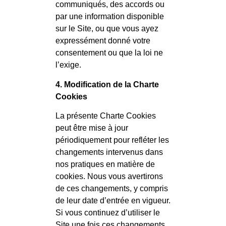
communiqués, des accords ou
par une information disponible
sur le Site, ou que vous ayez
expressément donné votre
consentement ou que la loi ne
l’exige.
4. Modification de la Charte
Cookies
La présente Charte Cookies
peut être mise à jour
périodiquement pour refléter les
changements intervenus dans
nos pratiques en matière de
cookies. Nous vous avertirons
de ces changements, y compris
de leur date d’entrée en vigueur.
Si vous continuez d’utiliser le
Site une fois ces changements