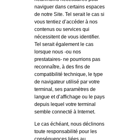
naviguer dans certains espaces
de notre Site. Tel serait le cas si
vous tentiez d’accéder à nos
contenus ou services qui
nécessitent de vous identifier.
Tel serait également le cas
lorsque nous -ou nos
prestataires- ne pourrions pas
reconnaître, à des fins de
compatibilité technique, le type
de navigateur utilisé par votre
terminal, ses paramètres de
langue et d’affichage ou le pays
depuis lequel votre terminal
semble connecté à Internet.
Le cas échéant, nous déclinons
toute responsabilité pour les
conséquences liées au