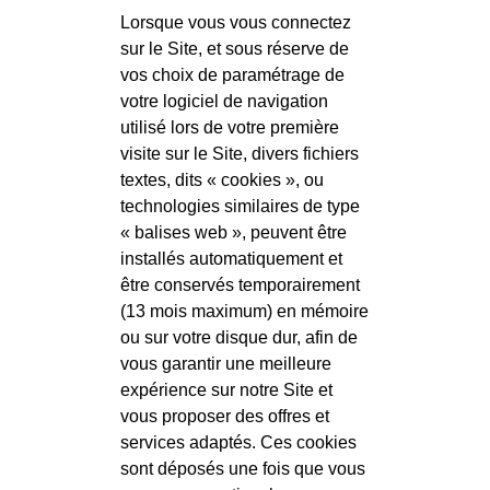
Lorsque vous vous connectez
sur le Site, et sous réserve de
vos choix de paramétrage de
votre logiciel de navigation
utilisé lors de votre première
visite sur le Site, divers fichiers
textes, dits « cookies », ou
technologies similaires de type
« balises web », peuvent être
installés automatiquement et
être conservés temporairement
(13 mois maximum) en mémoire
ou sur votre disque dur, afin de
vous garantir une meilleure
expérience sur notre Site et
vous proposer des offres et
services adaptés. Ces cookies
sont déposés une fois que vous