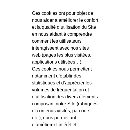
Ces cookies ont pour objet de
nous aider à améliorer le confort
et la qualité d’utilisation du Site
en nous aidant à comprendre
comment les utilisateurs
interagissent avec nos sites
web (pages les plus visitées,
applications utilisées…).
Ces cookies nous permettent
notamment d’établir des
statistiques et d’apprécier les
volumes de fréquentation et
d’utilisation des divers éléments
composant notre Site (rubriques
et contenus visités, parcours,
etc.), nous permettant
d’améliorer l’intérêt et