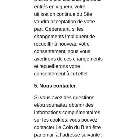
entrés en vigueur, votre
utilisation continue du Site
vaudra acceptation de votre
part. Cependant, si les
changements impliquent de
recueillir à nouveau votre
consentement, nous vous
avertirons de ces changements
et recueillerons votre
consentement à cet effet.
5. Nous contacter
Si vous avez des questions
et/ou souhaitez obtenir des
informations complémentaires
sur les cookies, vous pouvez
contacter Le Coin du Bien être
par email à l’adresse suivante :