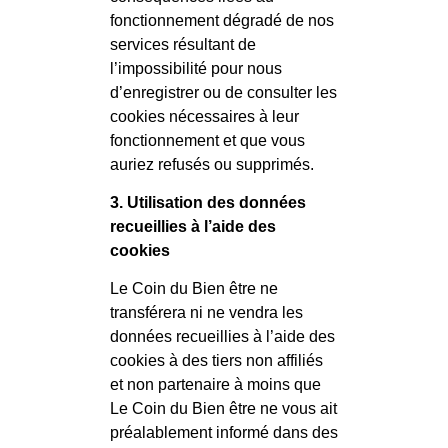
fonctionnement dégradé de nos
services résultant de
l’impossibilité pour nous
d’enregistrer ou de consulter les
cookies nécessaires à leur
fonctionnement et que vous
auriez refusés ou supprimés.
3. Utilisation des données
recueillies à l’aide des
cookies
Le Coin du Bien être ne
transférera ni ne vendra les
données recueillies à l’aide des
cookies à des tiers non affiliés
et non partenaire à moins que
Le Coin du Bien être ne vous ait
préalablement informé dans des