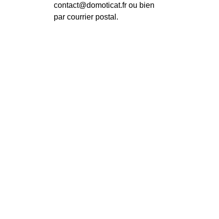
contact@domoticat.fr ou bien
par courrier postal.