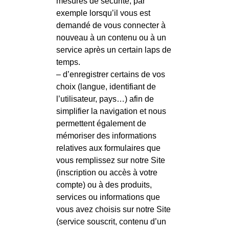
mesures de sécurité, par
exemple lorsqu’il vous est
demandé de vous connecter à
nouveau à un contenu ou à un
service après un certain laps de
temps.
– d’enregistrer certains de vos
choix (langue, identifiant de
l’utilisateur, pays…) afin de
simplifier la navigation et nous
permettent également de
mémoriser des informations
relatives aux formulaires que
vous remplissez sur notre Site
(inscription ou accès à votre
compte) ou à des produits,
services ou informations que
vous avez choisis sur notre Site
(service souscrit, contenu d’un