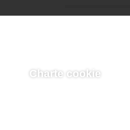
Charte cookie