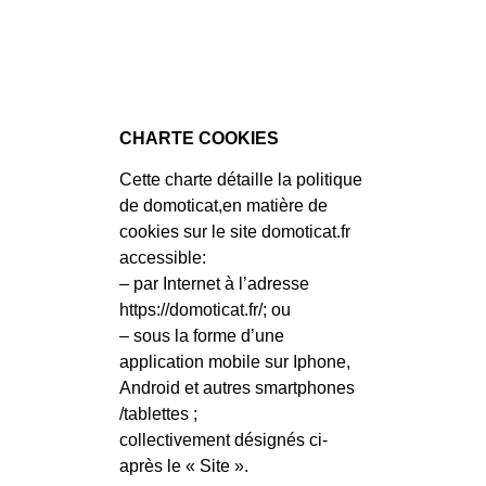
CHARTE COOKIES
Cette charte détaille la politique
de domoticat,en matière de
cookies sur le site domoticat.fr
accessible:
– par Internet à l’adresse
https://domoticat.fr/; ou
– sous la forme d’une
application mobile sur Iphone,
Android et autres smartphones
/tablettes ;
collectivement désignés ci-
après le « Site ».