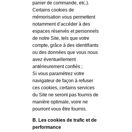
panier de commande, etc.).
Certains cookies de
mémorisation vous permettent
notamment d’accéder à des
espaces réservés et personnels
de notre Site, tels que votre
compte, grâce à des identifiants
ou des données que vous nous
avez éventuellement
antérieurement confiés ;
Si vous paramétrez votre
navigateur de façon à refuser
ces cookies, certains services
du Site ne seront pas fournis de
manière optimale, voire ne
pourront vous être fournis.
B. Les cookies de trafic et de
performance