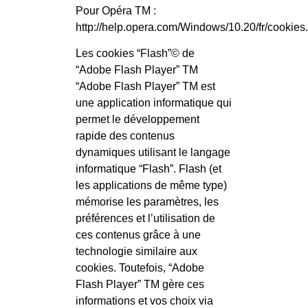
Pour Opéra TM :
http://help.opera.com/Windows/10.20/fr/cookies
Les cookies “Flash”© de
“Adobe Flash Player” TM
“Adobe Flash Player” TM est
une application informatique qui
permet le développement
rapide des contenus
dynamiques utilisant le langage
informatique “Flash”. Flash (et
les applications de même type)
mémorise les paramètres, les
préférences et l’utilisation de
ces contenus grâce à une
technologie similaire aux
cookies. Toutefois, “Adobe
Flash Player” TM gère ces
informations et vos choix via