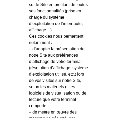
sur le Site en profitant de toutes
ses fonctionnalités (prise en
charge du système
d’exploitation de l’internaute,
affichage…).
Ces cookies nous permettent
notamment :
– d’adapter la présentation de
notre Site aux préférences
d’affichage de votre terminal
(résolution d’affichage, système
d’exploitation utilisé, etc.) lors
de vos visites sur notre Site,
selon les matériels et les
logiciels de visualisation ou de
lecture que votre terminal
comporte.
– de mettre en œuvre des