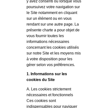
y avez consenti ou lorsque vous
poursuivez votre navigation sur
le Site notamment en cliquant
sur un élément ou en vous
rendant sur une autre page. La
présente charte a pour objet de
vous fournir toutes les
informations nécessaires
concernant les cookies utilisés
sur notre Site et les moyens mis
à votre disposition pour les
gérer selon vos préférences.
1. Informations sur les
cookies du Site
A. Les cookies strictement
nécessaires et fonctionnels
Ces cookies sont
indispensables pour naviguer