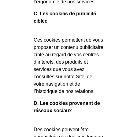
l’ergonomie de nos services.
C. Les cookies de publicité
ciblée
Ces cookies permettent de vous
proposer un contenu publicitaire
ciblé au regard de vos centres
d’intérêts, des produits et
services que vous avez
consultés sur notre Site, de
votre navigation et de
l’historique de nos relations.
D. Les cookies provenant de
réseaux sociaux
Des cookies peuvent être
enregistrés par des tiers lorsque